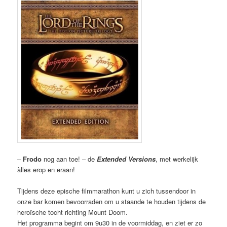
–
Frodo
nog aan toe! – de
Extended Versions
,
met werkelijk
àlles erop en eraan!
Tijdens deze epische filmmarathon kunt u zich tussendoor in
onze bar komen bevoorraden om u staande te houden tijdens de
heroïsche tocht richting Mount Doom.
Het programma begint om 9u30 in de voormiddag, en ziet er zo