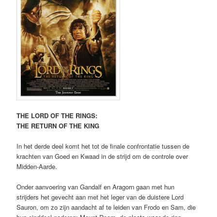
THE LORD OF THE RINGS:
THE RETURN OF THE KING
In het derde deel komt het tot de finale confrontatie tussen de
krachten van Goed en Kwaad in de strijd om de controle over
Midden-Aarde.
Onder aanvoering van Gandalf en Aragorn gaan met hun
strijders het gevecht aan met het leger van de duistere Lord
Sauron, om zo zijn aandacht af te leiden van Frodo en Sam, die