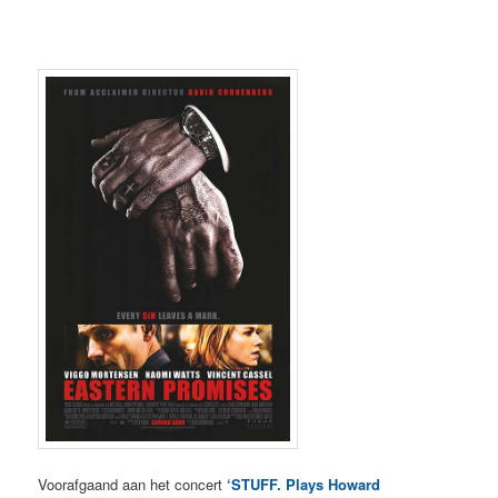
Voorafgaand aan het concert
‘STUFF. Plays Howard