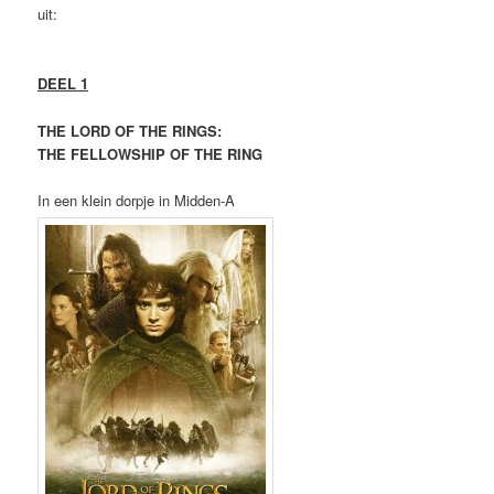
uit:
DEEL 1
THE LORD OF THE RINGS:
THE FELLOWSHIP OF THE RING
In een klein dorpje in Midden-A