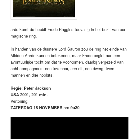
arde komt de hobbit Frodo Baggins toevallig in het bezit van een
magische ring.
In handen van de duistere Lord Sauron zou de ring het einde van
Midden-Aarde kunnen betekenen, maar Frodo begint aan een
avontuurlijke tocht om dat te voorkomen, daarbij vergezeld van
acht compagnons: een tovenaar, een elf, een dwerg, twee
mannen en drie hobbits.
Regie: Peter Jackson
USA 2001, 201 min.
Vertoning:
ZATERDAG 18 NOVEMBER
om
9u30