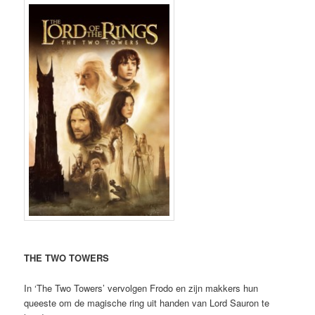
THE TWO TOWERS
In ‘The Two Towers’ vervolgen Frodo en zijn makkers hun
queeste om de magische ring uit handen van Lord Sauron te