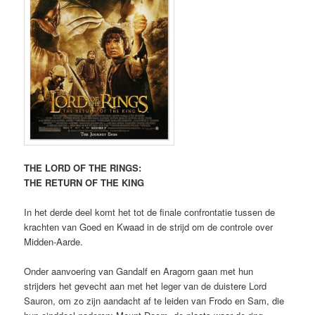
THE LORD OF THE RINGS:
THE RETURN OF THE KING
In het derde deel komt het tot de finale confrontatie tussen de
krachten van Goed en Kwaad in de strijd om de controle over
Midden-Aarde.
Onder aanvoering van Gandalf en Aragorn gaan met hun
strijders het gevecht aan met het leger van de duistere Lord
Sauron, om zo zijn aandacht af te leiden van Frodo en Sam, die