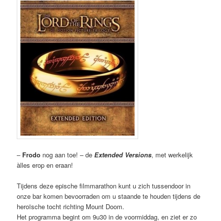
–
Frodo
nog aan toe! – de
Extended Versions
,
met werkelijk
àlles erop en eraan!
Tijdens deze epische filmmarathon kunt u zich tussendoor in
onze bar komen bevoorraden om u staande te houden tijdens de
heroïsche tocht richting Mount Doom.
Het programma begint om 9u30 in de voormiddag, en ziet er zo