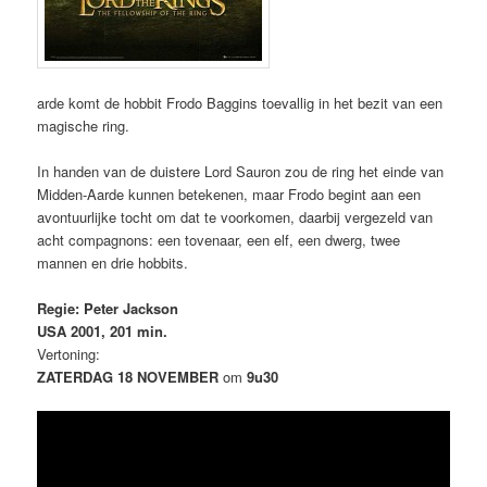
arde komt de hobbit Frodo Baggins toevallig in het bezit van een
magische ring.
In handen van de duistere Lord Sauron zou de ring het einde van
Midden-Aarde kunnen betekenen, maar Frodo begint aan een
avontuurlijke tocht om dat te voorkomen, daarbij vergezeld van
acht compagnons: een tovenaar, een elf, een dwerg, twee
mannen en drie hobbits.
Regie: Peter Jackson
USA 2001, 201 min.
Vertoning:
ZATERDAG 18 NOVEMBER
om
9u30