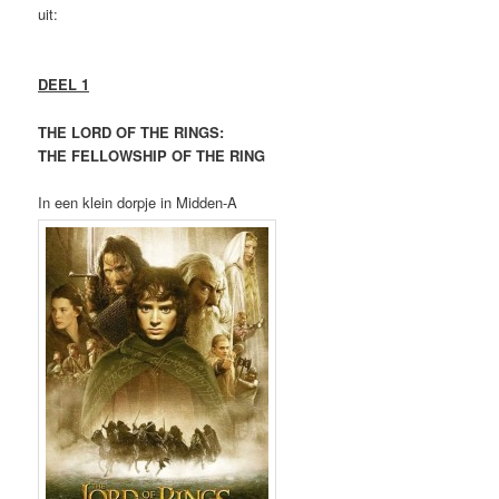
uit:
DEEL 1
THE LORD OF THE RINGS:
THE FELLOWSHIP OF THE RING
In een klein dorpje in Midden-A