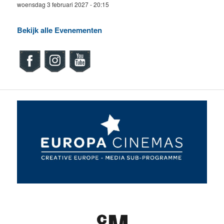
woensdag 3 februari 2027 - 20:15
Bekijk alle Evenementen