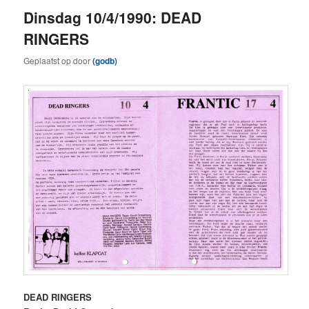
Dinsdag 10/4/1990: DEAD
RINGERS
Geplaatst op
door
(godb)
DEAD RINGERS