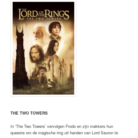
THE TWO TOWERS
In ‘The Two Towers’ vervolgen Frodo en zijn makkers hun
queeste om de magische ring uit handen van Lord Sauron te