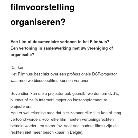
filmvoorstelling
organiseren?
Een film of documentaire vertonen in het Filmhuis?
Een vertoning in samenwerking met uw vereniging of
organisatie?
Dat kan!
Het Filmhuis beschikt over een professionele DCP-projector
waarmee we bioscoopfilms kunnen vertonen.
Bovendien kan onze projector ook gebruikt worden om dvd’s,
blurays of zelfs internetfilmpjes op bioscoopformaat te
projecteren.
Hou er wel rekening mee dat niet zomaar elke film kan of mag
vertoond worden: voor elke film moeten vertoningsrechten
betaald worden, en soms (bv. voor veel oudere films) zijn die
rechten niet meer beschikbaar in België).