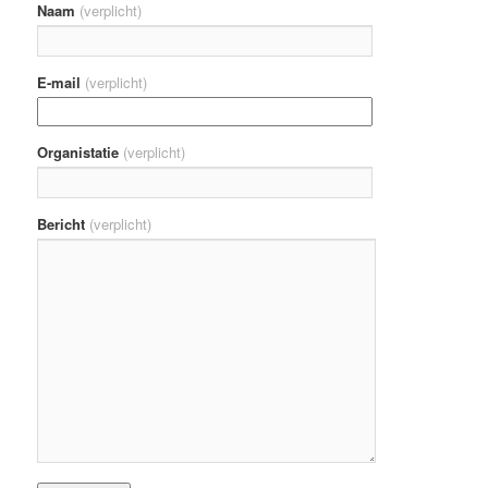
Naam
(verplicht)
E-mail
(verplicht)
Organistatie
(verplicht)
Bericht
(verplicht)