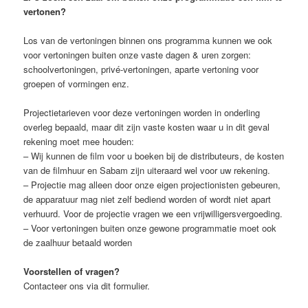
vertonen?
Los van de vertoningen binnen ons programma kunnen we ook
voor vertoningen buiten onze vaste dagen & uren zorgen:
schoolvertoningen, privé-vertoningen, aparte vertoning voor
groepen of vormingen enz.
Projectietarieven voor deze vertoningen worden in onderling
overleg bepaald, maar dit zijn vaste kosten waar u in dit geval
rekening moet mee houden:
– Wij kunnen de film voor u boeken bij de distributeurs, de kosten
van de filmhuur en Sabam zijn uiteraard wel voor uw rekening.
– Projectie mag alleen door onze eigen projectionisten gebeuren,
de apparatuur mag niet zelf bediend worden of wordt niet apart
verhuurd. Voor de projectie vragen we een vrijwilligersvergoeding.
– Voor vertoningen buiten onze gewone programmatie moet ook
de zaalhuur betaald worden
Voorstellen of vragen?
Contacteer ons via dit formulier.