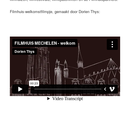
Filmhuis-welkomstfilmpje, gemaakt door Dorien Thys: