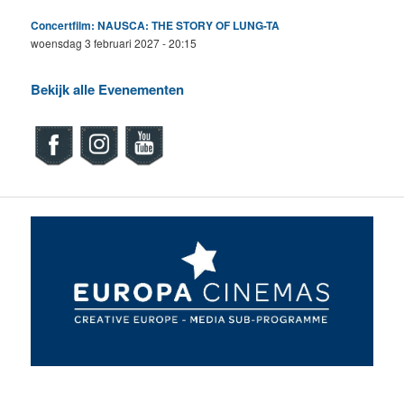
Concertfilm: NAUSCA: THE STORY OF LUNG-TA
woensdag 3 februari 2027 - 20:15
Bekijk alle Evenementen