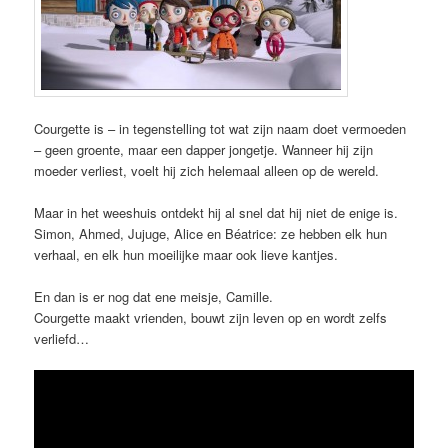
Courgette is – in tegenstelling tot wat zijn naam doet vermoeden
– geen groente, maar een dapper jongetje. Wanneer hij zijn
moeder verliest, voelt hij zich helemaal alleen op de wereld.
Maar in het weeshuis ontdekt hij al snel dat hij niet de enige is.
Simon, Ahmed, Jujuge, Alice en Béatrice: ze hebben elk hun
verhaal, en elk hun moeilijke maar ook lieve kantjes.
En dan is er nog dat ene meisje, Camille.
Courgette maakt vrienden, bouwt zijn leven op en wordt zelfs
verliefd…