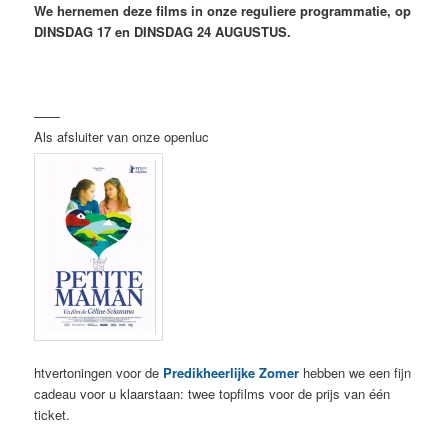
We hernemen deze films in onze reguliere programmatie, op
DINSDAG 17 en DINSDAG 24 AUGUSTUS.
——
Als afsluiter van onze openluc
htvertoningen voor de
Predikheerlijke Zomer
hebben we een fijn
cadeau voor u klaarstaan: twee topfilms voor de prijs van één
ticket.