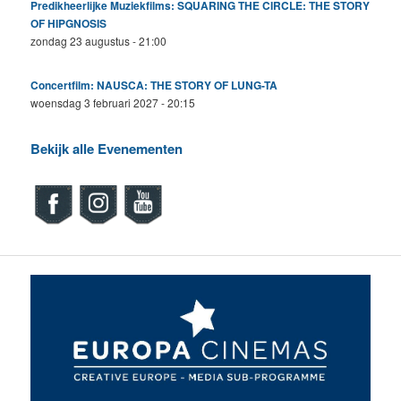
Predikheerlijke Muziekfilms: SQUARING THE CIRCLE: THE STORY
OF HIPGNOSIS
zondag 23 augustus - 21:00
Concertfilm: NAUSCA: THE STORY OF LUNG-TA
woensdag 3 februari 2027 - 20:15
Bekijk alle Evenementen