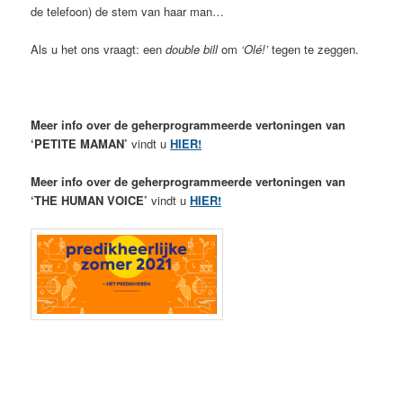
de telefoon) de stem van haar man…
Als u het ons vraagt: een
double bill
om
‘Olé!’
tegen te zeggen.
Meer info over de geherprogrammeerde vertoningen van
‘PETITE MAMAN’
vindt u
HIER!
Meer info over de geherprogrammeerde vertoningen van
‘THE HUMAN VOICE’
vindt u
HIER!