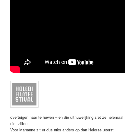
overtuigen haar te huwen – en die uithuwelijking ziet ze helemaal
niet zitten.
Voor Marianne zit er dus niks anders op dan Heloïse uiterst