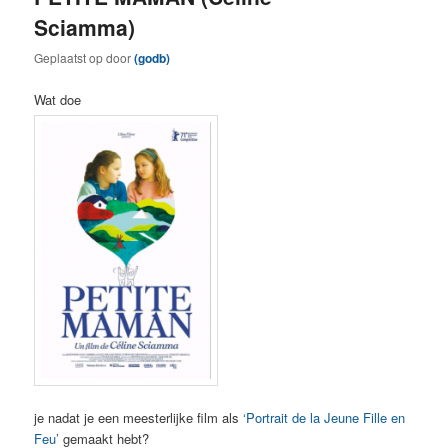
Sciamma)
Geplaatst op
door
(godb)
Wat doe
je nadat je een meesterlijke film als
‘Portrait de la Jeune Fille en
Feu’
gemaakt hebt?