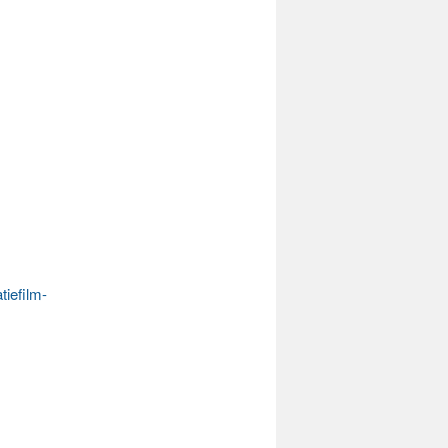
tiefilm-