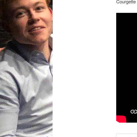
Courgette 