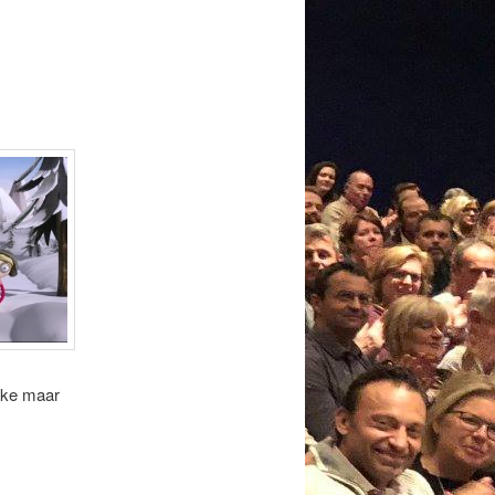
ijke maar