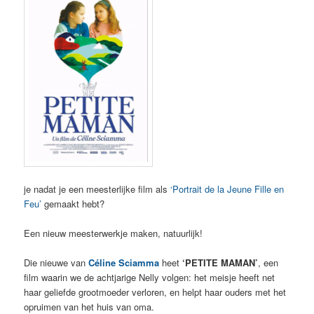
je nadat je een meesterlijke film als
‘Portrait de la Jeune Fille en
Feu’
gemaakt hebt?
Een nieuw meesterwerkje maken, natuurlijk!
Die nieuwe van
Céline Sciamma
heet
‘PETITE MAMAN’
, een
film waarin we de achtjarige Nelly volgen: het meisje heeft net
haar geliefde grootmoeder verloren, en helpt haar ouders met het
opruimen van het huis van oma.