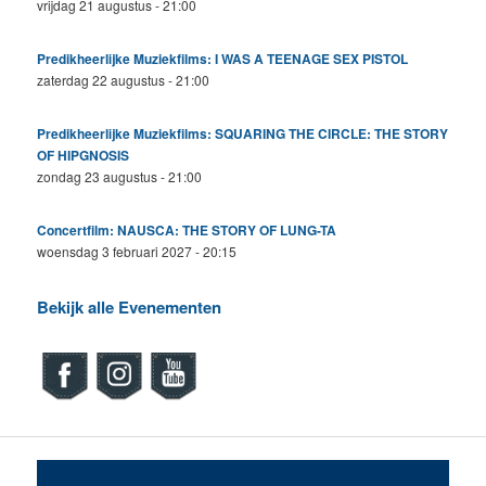
vrijdag 21 augustus - 21:00
Predikheerlijke Muziekfilms: I WAS A TEENAGE SEX PISTOL
zaterdag 22 augustus - 21:00
Predikheerlijke Muziekfilms: SQUARING THE CIRCLE: THE STORY
OF HIPGNOSIS
zondag 23 augustus - 21:00
Concertfilm: NAUSCA: THE STORY OF LUNG-TA
woensdag 3 februari 2027 - 20:15
Bekijk alle Evenementen