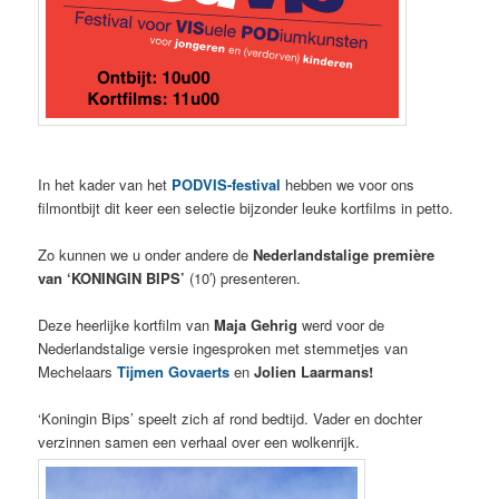
In het kader van het
PODVIS-festival
hebben we voor ons
filmontbijt dit keer een selectie bijzonder leuke kortfilms in petto.
Zo kunnen we u onder andere de
Nederlandstalige première
van ‘KONINGIN BIPS’
(10′) presenteren.
Deze heerlijke kortfilm van
Maja Gehrig
werd voor de
Nederlandstalige versie ingesproken met stemmetjes van
Mechelaars
Tijmen Govaerts
en
Jolien Laarmans!
‘Koningin Bips’ speelt zich af rond bedtijd. Vader en dochter
verzinnen samen een verhaal over een wolkenrijk.