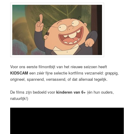
Voor ons eerste filmontbijt van het nieuwe seizoen heeft
KIDSCAM
een zéér fijne selectie kortfilms verzameld: grappig,
origineel, spannend, verrassend, of dat allemaal tegelijk.
De films zijn bedoeld voor
kinderen van 6+
(én hun ouders,
natuurlijk!)