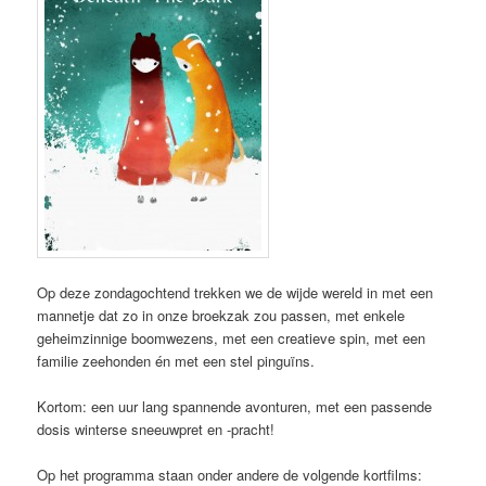
Op deze zondagochtend trekken we de wijde wereld in met een
mannetje dat zo in onze broekzak zou passen, met enkele
geheimzinnige boomwezens, met een creatieve spin, met een
familie zeehonden én met een stel pinguïns.
Kortom: een uur lang spannende avonturen, met een passende
dosis winterse sneeuwpret en -pracht!
Op het programma staan onder andere de volgende kortfilms: