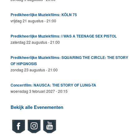
Predikheerlijke Muziekfilms: KÖLN 75
vrijdag 21 augustus - 21:00
Predikheerlijke Muziekfilms: I WAS A TEENAGE SEX PISTOL
zaterdag 22 augustus - 21:00
Predikheerlijke Muziekfilms: SQUARING THE CIRCLE: THE STORY
OF HIPGNOSIS
zondag 23 augustus - 21:00
Concertfilm: NAUSCA: THE STORY OF LUNG-TA
woensdag 3 februari 2027 - 20:15
Bekijk alle Evenementen