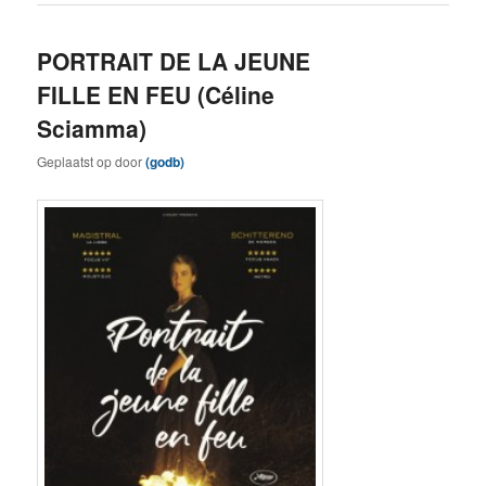
PORTRAIT DE LA JEUNE
FILLE EN FEU (Céline
Sciamma)
Geplaatst op
door
(godb)