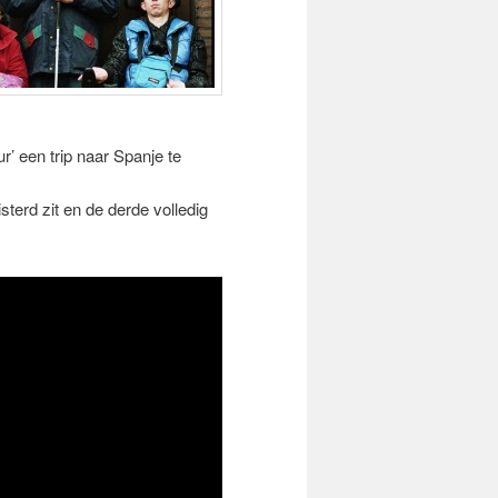
’ een trip naar Spanje te
sterd zit en de derde volledig