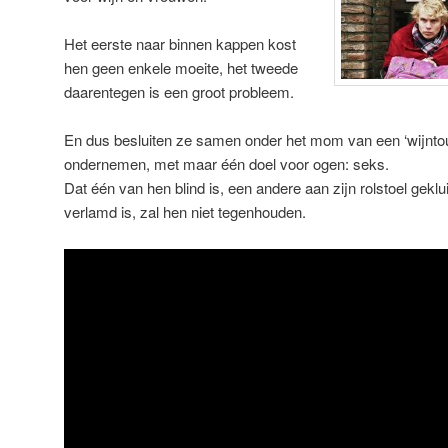
Het eerste naar binnen kappen kost
hen geen enkele moeite, het tweede
daarentegen is een groot probleem.
En dus besluiten ze samen onder het mom van een ‘wijntour
ondernemen, met maar één doel voor ogen: seks.
Dat één van hen blind is, een andere aan zijn rolstoel geklui
verlamd is, zal hen niet tegenhouden.