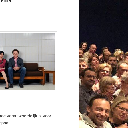
mee verantwoordelijk is voor
opaat.