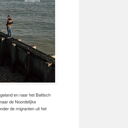
geland en naar het Baltisch
naar de Noordelijke
der de migranten uit het