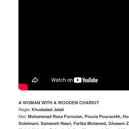
A WOMAN WITH A WOODEN CHARIOT
Regie:
Khodadad Jalali
Met:
Mohammad Reza Foroutan, Pouria Poursorkh, Ho
Soleimani, Samaneh Nasri, Fariba Motamed, Ghasem Z