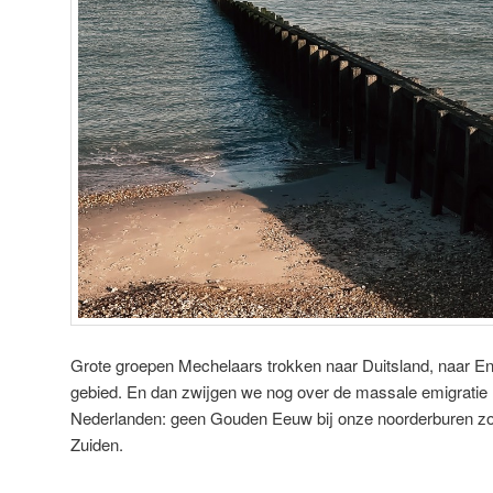
Grote groepen Mechelaars trokken naar Duitsland, naar En
gebied. En dan zwijgen we nog over de massale emigratie 
Nederlanden: geen Gouden Eeuw bij onze noorderburen zon
Zuiden.