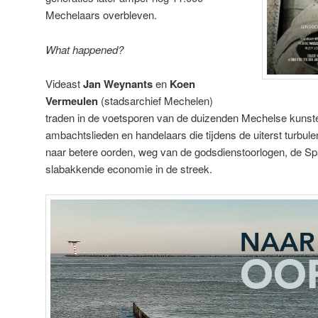
Mechelaars overbleven.
What happened?
Videast
Jan Weynants
en
Koen
Vermeulen
(stadsarchief Mechelen)
traden in de voetsporen van de duizenden Mechelse kuns
ambachtslieden en handelaars die tijdens de uiterst turbule
naar betere oorden, weg van de godsdienstoorlogen, de Sp
slabakkende economie in de streek.