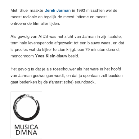
Met ‘Blue’ maakte
Derek Jarman
in 1993 misschien wel de
meest radicale en tegelijk de meest intieme en meest
ontroerende film aller tijden.
Als gevolg van AIDS was het zicht van Jarman in zijn laatste,
terminale levensperiode afgezwakt tot een blauwe waas, en dat
is precies wat de kijker te zien krijgt: een 79 minuten durend,
monochroom
Yves Klein
-blauw beeld.
Het gevolg is dat je als toeschouwer als het ware in het hoofd
van Jarman gedwongen wordt, en dat je spontaan zelf beelden
gaat bedenken bij de (fantastische) soundtrack.