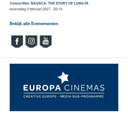
Concertfilm: NAUSCA: THE STORY OF LUNG-TA
woensdag 3 februari 2027 - 20:15
Bekijk alle Evenementen