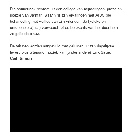
Die soundtrack bestaat uit een collage van mijmeringen, proza en
poëzie van Jarman, waarin hij zijn ervaringen met AIDS (de
behandeling, het verlies van zijn vrienden, de fysieke en
emotionele pijn…) verwoordt, of de betekenis van het door hem
zo geliefde blauw.
De teksten worden aangevuld met geluiden uit zijn dagelijkse
leven, plus uiteraard muziek van (onder andere)
Erik Satie,
Coil
,
Simon