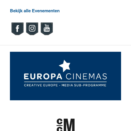
Bekijk alle Evenementen