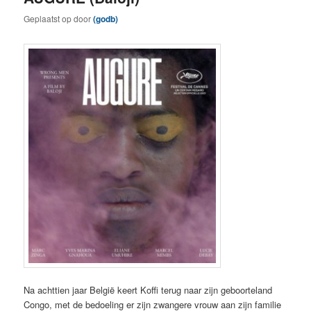
Geplaatst op
door
(godb)
Na achttien jaar België keert Koffi terug naar zijn geboorteland
Congo, met de bedoeling er zijn zwangere vrouw aan zijn familie