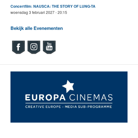
Concertfilm: NAUSCA: THE STORY OF LUNG-TA
woensdag 3 februari 2027 - 20:15
Bekijk alle Evenementen