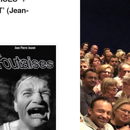
 (Jean-