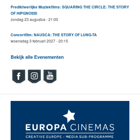
Predikheerlijke Muziekfilms: SQUARING THE CIRCLE: THE STORY
OF HIPGNOSIS
zondag 23 augustus - 21:00
Concertfilm: NAUSCA: THE STORY OF LUNG-TA
woensdag 3 februari 2027 - 20:15
Bekijk alle Evenementen