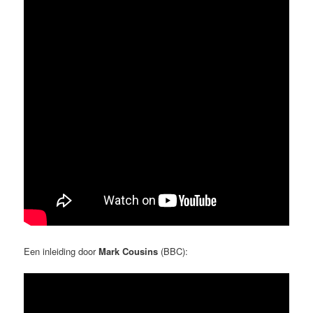
Een inleiding door
Mark Cousins
(BBC):