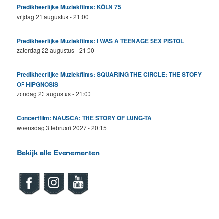
Predikheerlijke Muziekfilms: KÖLN 75
vrijdag 21 augustus - 21:00
Predikheerlijke Muziekfilms: I WAS A TEENAGE SEX PISTOL
zaterdag 22 augustus - 21:00
Predikheerlijke Muziekfilms: SQUARING THE CIRCLE: THE STORY
OF HIPGNOSIS
zondag 23 augustus - 21:00
Concertfilm: NAUSCA: THE STORY OF LUNG-TA
woensdag 3 februari 2027 - 20:15
Bekijk alle Evenementen