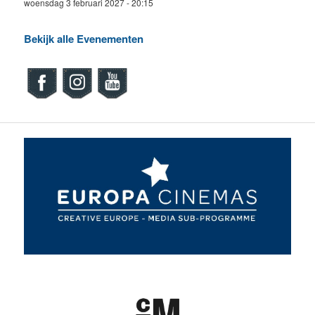
woensdag 3 februari 2027 - 20:15
Bekijk alle Evenementen