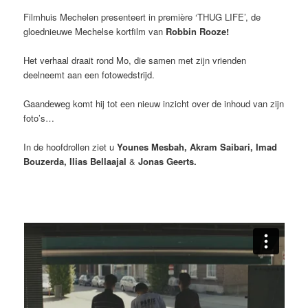
Filmhuis Mechelen presenteert in première ‘THUG LIFE’, de
gloednieuwe Mechelse kortfilm van
Robbin Rooze!
Het verhaal draait rond Mo, die samen met zijn vrienden
deelneemt aan een fotowedstrijd.
Gaandeweg komt hij tot een nieuw inzicht over de inhoud van zijn
foto’s…
In de hoofdrollen ziet u
Younes Mesbah, Akram Saibari, Imad
Bouzerda, Ilias Bellaajal
&
Jonas Geerts.