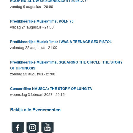
KOOP NU AL UW SEIZOENSKAART 2026-27!
zondag 9 augustus - 20:00
Predikheerlijke Muziekfilms: KÖLN 75
vrijdag 21 augustus - 21:00
Predikheerlijke Muziekfilms: I WAS A TEENAGE SEX PISTOL
zaterdag 22 augustus - 21:00
Predikheerlijke Muziekfilms: SQUARING THE CIRCLE: THE STORY
OF HIPGNOSIS
zondag 23 augustus - 21:00
Concertfilm: NAUSCA: THE STORY OF LUNG-TA
woensdag 3 februari 2027 - 20:15
Bekijk alle Evenementen