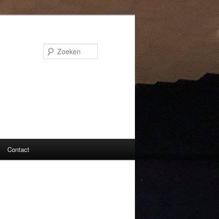
Zoeken
Contact