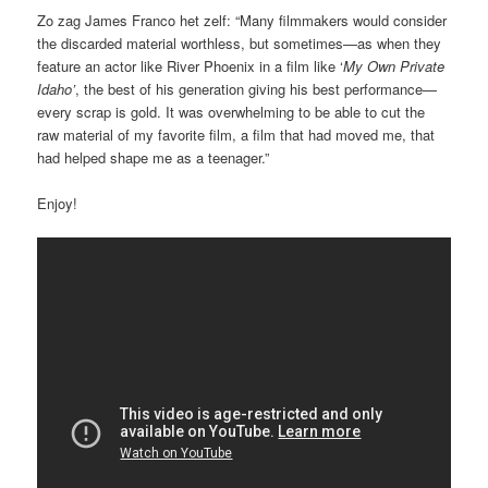
Zo zag James Franco het zelf: “Many filmmakers would consider
the discarded material worthless, but sometimes—as when they
feature an actor like River Phoenix in a film like ‘
My Own Private
Idaho’
, the best of his generation giving his best performance—
every scrap is gold. It was overwhelming to be able to cut the
raw material of my favorite film, a film that had moved me, that
had helped shape me as a teenager.”
Enjoy!