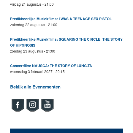
vrijdag 21 augustus - 21:00
Predikheerlijke Muziekfilms: I WAS A TEENAGE SEX PISTOL
zaterdag 22 augustus - 21:00
Predikheerlijke Muziekfilms: SQUARING THE CIRCLE: THE STORY
OF HIPGNOSIS
zondag 23 augustus - 21:00
Concertfilm: NAUSCA: THE STORY OF LUNG-TA
woensdag 3 februari 2027 - 20:15
Bekijk alle Evenementen