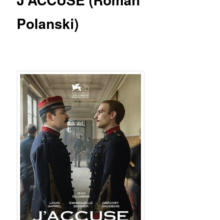
Polanski)