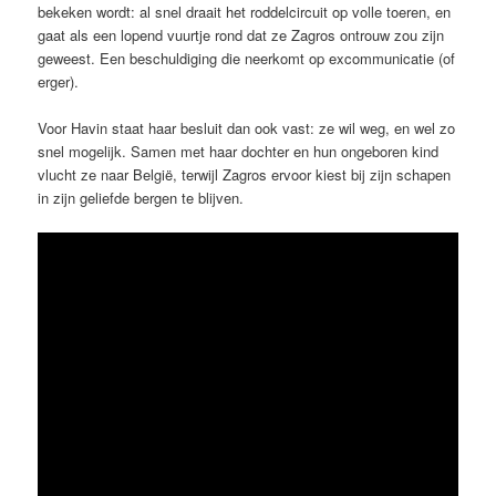
bekeken wordt: al snel draait het roddelcircuit op volle toeren, en
gaat als een lopend vuurtje rond dat ze Zagros ontrouw zou zijn
geweest. Een beschuldiging die neerkomt op excommunicatie (of
erger).
Voor Havin staat haar besluit dan ook vast: ze wil weg, en wel zo
snel mogelijk. Samen met haar dochter en hun ongeboren kind
vlucht ze naar België, terwijl Zagros ervoor kiest bij zijn schapen
in zijn geliefde bergen te blijven.