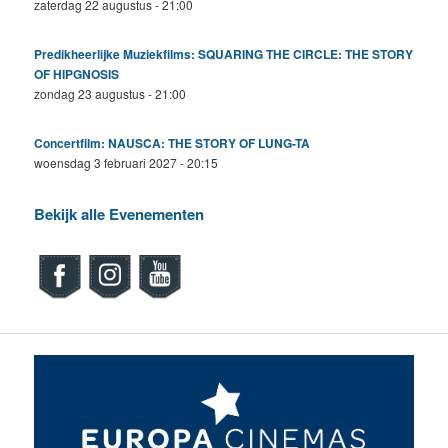
zaterdag 22 augustus - 21:00
Predikheerlijke Muziekfilms: SQUARING THE CIRCLE: THE STORY
OF HIPGNOSIS
zondag 23 augustus - 21:00
Concertfilm: NAUSCA: THE STORY OF LUNG-TA
woensdag 3 februari 2027 - 20:15
Bekijk alle Evenementen