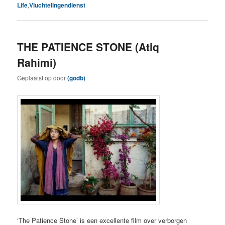
Life
,
Vluchtelingendienst
THE PATIENCE STONE (Atiq
Rahimi)
Geplaatst op
door
(godb)
‘The Patience Stone’ is een excellente film over verborgen