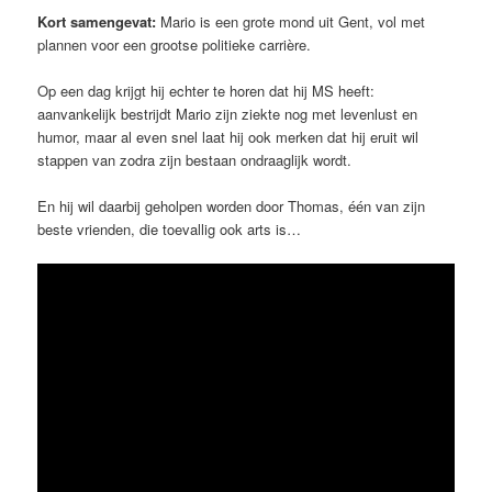
Kort samengevat:
Mario is een grote mond uit Gent, vol met
plannen voor een grootse politieke carrière.
Op een dag krijgt hij echter te horen dat hij MS heeft:
aanvankelijk bestrijdt Mario zijn ziekte nog met levenlust en
humor, maar al even snel laat hij ook merken dat hij eruit wil
stappen van zodra zijn bestaan ondraaglijk wordt.
En hij wil daarbij geholpen worden door Thomas, één van zijn
beste vrienden, die toevallig ook arts is…