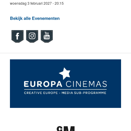
woensdag 3 februari 2027 - 20:15
Bekijk alle Evenementen