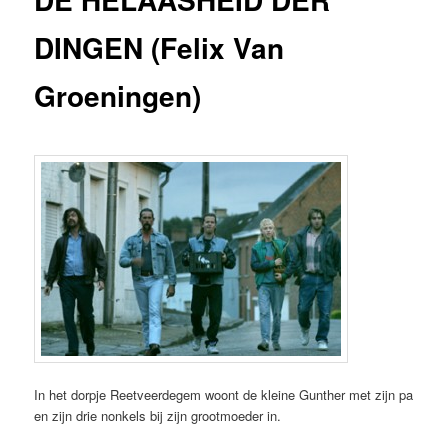
DINGEN (Felix Van
Groeningen)
In het dorpje Reetveerdegem woont de kleine Gunther met zijn pa
en zijn drie nonkels bij zijn grootmoeder in.