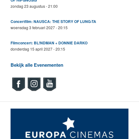
zondag 23 augustus - 21:00
Concertfilm: NAUSCA: THE STORY OF LUNG-TA
woensdag 3 februari 2027 - 20:15
Filmconcert: BL!NDMAN + DONNIE DARKO
donderdag 15 april 2027 - 20:15
Bekijk alle Evenementen