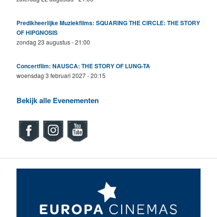
Predikheerlijke Muziekfilms: SQUARING THE CIRCLE: THE STORY
OF HIPGNOSIS
zondag 23 augustus - 21:00
Concertfilm: NAUSCA: THE STORY OF LUNG-TA
woensdag 3 februari 2027 - 20:15
Bekijk alle Evenementen