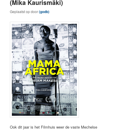
(Mika Kaurismäki)
Geplaatst op
door
(godb)
Ook dit jaar is het Filmhuis weer de vaste Mechelse