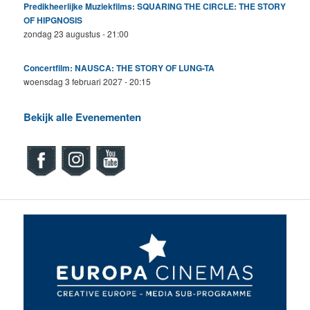
Predikheerlijke Muziekfilms: SQUARING THE CIRCLE: THE STORY
OF HIPGNOSIS
zondag 23 augustus - 21:00
Concertfilm: NAUSCA: THE STORY OF LUNG-TA
woensdag 3 februari 2027 - 20:15
Bekijk alle Evenementen