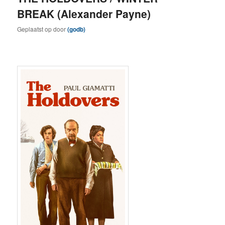
BREAK (Alexander Payne)
Geplaatst op
door
(godb)