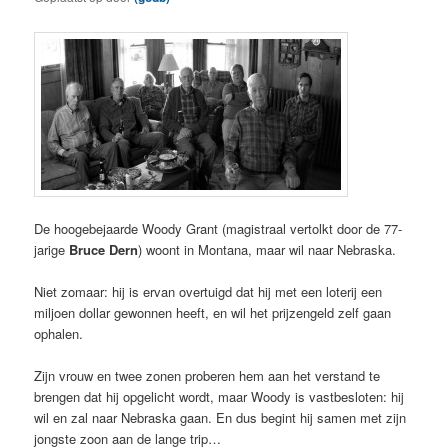
De hoogebejaarde Woody Grant (magistraal vertolkt door de 77-
jarige
Bruce Dern
) woont in Montana, maar wil naar Nebraska.
Niet zomaar: hij is ervan overtuigd dat hij met een loterij een
miljoen dollar gewonnen heeft, en wil het prijzengeld zelf gaan
ophalen.
Zijn vrouw en twee zonen proberen hem aan het verstand te
brengen dat hij opgelicht wordt, maar Woody is vastbesloten: hij
wil en zal naar Nebraska gaan. En dus begint hij samen met zijn
jongste zoon aan de lange trip…