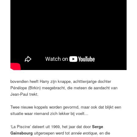
bovendien heeft Harry zijn knappe, achttienjarige dochter
Pénélope (Birkin) meegebracht, die meteen de aandacht van
Jean-Paul trekt.
Twee nieuwe koppels worden gevormd, maar ook dat blijkt een
situatie waar niemand zich lekker bij voelt…
‘La Piscine’ dateert uit 1969, het jaar dat door
Serge
Gainsbourg
uitgeroepen werd tot
année erotique
, en die