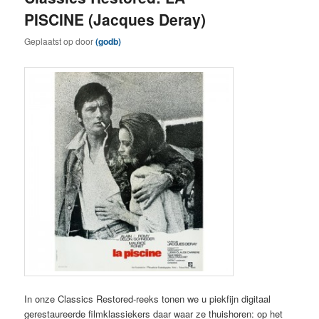
PISCINE (Jacques Deray)
Geplaatst op
door
(godb)
In onze Classics Restored-reeks tonen we u piekfijn digitaal
gerestaureerde filmklassiekers daar waar ze thuishoren: op het