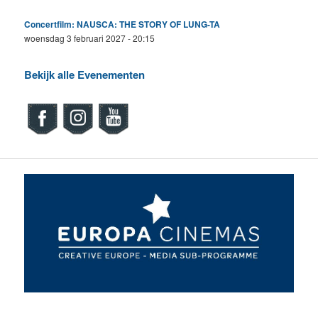
Concertfilm: NAUSCA: THE STORY OF LUNG-TA
woensdag 3 februari 2027 - 20:15
Bekijk alle Evenementen