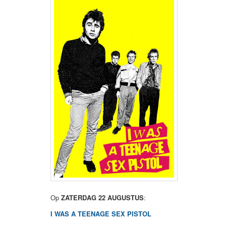
Op
ZATERDAG 22 AUGUSTUS
:
I WAS A TEENAGE SEX PISTOL