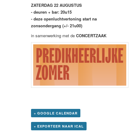
ZATERDAG 22 AUGUSTUS
- deuren + bar: 20u15
- deze openluchtvertoning start na
zonsondergang (+/- 21u00)
in samenwerking met de
CONCERTZAAK
+ GOOGLE CALENDAR
+ EXPORTEER NAAR ICAL