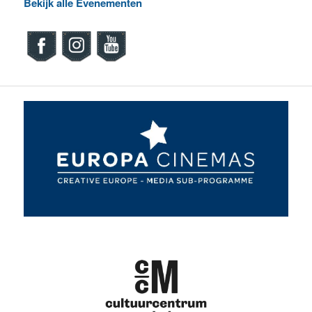
Bekijk alle Evenementen