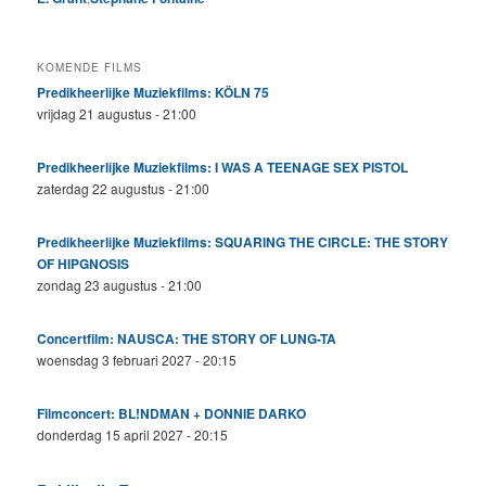
KOMENDE FILMS
Predikheerlijke Muziekfilms: KÖLN 75
vrijdag 21 augustus - 21:00
Predikheerlijke Muziekfilms: I WAS A TEENAGE SEX PISTOL
zaterdag 22 augustus - 21:00
Predikheerlijke Muziekfilms: SQUARING THE CIRCLE: THE STORY
OF HIPGNOSIS
zondag 23 augustus - 21:00
Concertfilm: NAUSCA: THE STORY OF LUNG-TA
woensdag 3 februari 2027 - 20:15
Filmconcert: BL!NDMAN + DONNIE DARKO
donderdag 15 april 2027 - 20:15