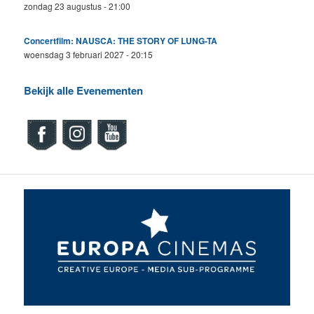
zondag 23 augustus - 21:00
Concertfilm: NAUSCA: THE STORY OF LUNG-TA
woensdag 3 februari 2027 - 20:15
Bekijk alle Evenementen