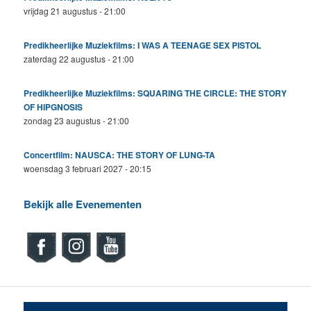
vrijdag 21 augustus - 21:00
Predikheerlijke Muziekfilms: I WAS A TEENAGE SEX PISTOL
zaterdag 22 augustus - 21:00
Predikheerlijke Muziekfilms: SQUARING THE CIRCLE: THE STORY
OF HIPGNOSIS
zondag 23 augustus - 21:00
Concertfilm: NAUSCA: THE STORY OF LUNG-TA
woensdag 3 februari 2027 - 20:15
Bekijk alle Evenementen