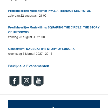
Predikheerlijke Muziekfilms: I WAS A TEENAGE SEX PISTOL
zaterdag 22 augustus - 21:00
Predikheerlijke Muziekfilms: SQUARING THE CIRCLE: THE STORY
OF HIPGNOSIS
zondag 23 augustus - 21:00
Concertfilm: NAUSCA: THE STORY OF LUNG-TA
woensdag 3 februari 2027 - 20:15
Bekijk alle Evenementen