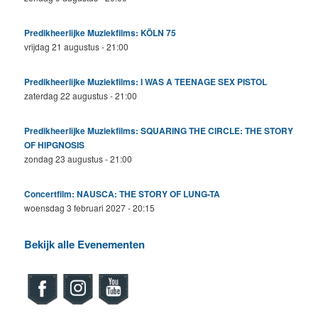
Predikheerlijke Muziekfilms: KÖLN 75
vrijdag 21 augustus - 21:00
Predikheerlijke Muziekfilms: I WAS A TEENAGE SEX PISTOL
zaterdag 22 augustus - 21:00
Predikheerlijke Muziekfilms: SQUARING THE CIRCLE: THE STORY
OF HIPGNOSIS
zondag 23 augustus - 21:00
Concertfilm: NAUSCA: THE STORY OF LUNG-TA
woensdag 3 februari 2027 - 20:15
Bekijk alle Evenementen