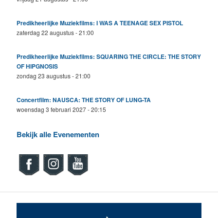
Predikheerlijke Muziekfilms: I WAS A TEENAGE SEX PISTOL
zaterdag 22 augustus - 21:00
Predikheerlijke Muziekfilms: SQUARING THE CIRCLE: THE STORY
OF HIPGNOSIS
zondag 23 augustus - 21:00
Concertfilm: NAUSCA: THE STORY OF LUNG-TA
woensdag 3 februari 2027 - 20:15
Bekijk alle Evenementen