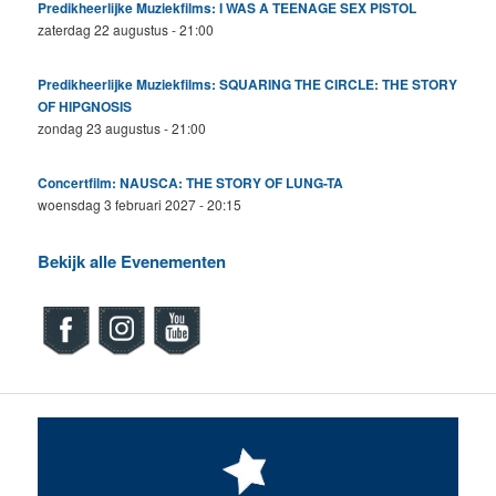
Predikheerlijke Muziekfilms: I WAS A TEENAGE SEX PISTOL
zaterdag 22 augustus - 21:00
Predikheerlijke Muziekfilms: SQUARING THE CIRCLE: THE STORY
OF HIPGNOSIS
zondag 23 augustus - 21:00
Concertfilm: NAUSCA: THE STORY OF LUNG-TA
woensdag 3 februari 2027 - 20:15
Bekijk alle Evenementen