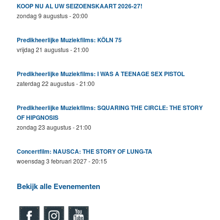
KOOP NU AL UW SEIZOENSKAART 2026-27!
zondag 9 augustus - 20:00
Predikheerlijke Muziekfilms: KÖLN 75
vrijdag 21 augustus - 21:00
Predikheerlijke Muziekfilms: I WAS A TEENAGE SEX PISTOL
zaterdag 22 augustus - 21:00
Predikheerlijke Muziekfilms: SQUARING THE CIRCLE: THE STORY
OF HIPGNOSIS
zondag 23 augustus - 21:00
Concertfilm: NAUSCA: THE STORY OF LUNG-TA
woensdag 3 februari 2027 - 20:15
Bekijk alle Evenementen