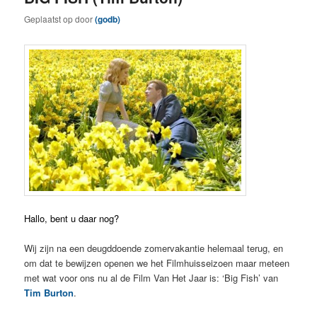
Geplaatst op
door
(godb)
Hallo, bent u daar nog?
Wij zijn na een deugddoende zomervakantie helemaal terug, en
om dat te bewijzen openen we het Filmhuisseizoen maar meteen
met wat voor ons nu al de Film Van Het Jaar is: ‘Big Fish’ van
Tim Burton
.