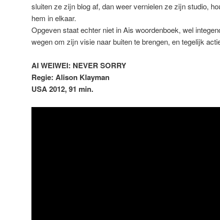
sluiten ze zijn blog af, dan weer vernielen ze zijn studio, 
hem in elkaar.
Opgeven staat echter niet in Ais woordenboek, wel integend
wegen om zijn visie naar buiten te brengen, en tegelijk actie
AI WEIWEI: NEVER SORRY
Regie: Alison Klayman
USA 2012, 91 min.