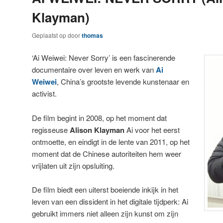
Klayman)
Geplaatst op
door
thomas
‘Ai Weiwei: Never Sorry’ is een fascinerende
documentaire over leven en werk van
Ai
Weiwei
, China’s grootste levende kunstenaar en
activist.
De film begint in 2008, op het moment dat
regisseuse
Alison Klayman
Ai voor het eerst
ontmoette, en eindigt in de lente van 2011, op het
moment dat de Chinese autoriteiten hem weer
vrijlaten uit zijn opsluiting.
De film biedt een uiterst boeiende inkijk in het
leven van een dissident in het digitale tijdperk: Ai
gebruikt immers niet alleen zijn kunst om zijn