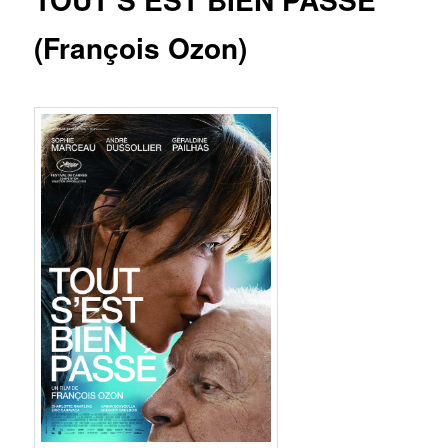
(François Ozon)