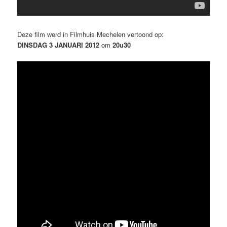
Deze film werd in Filmhuis Mechelen vertoond op:
DINSDAG 3 JANUARI 2012
om
20u30