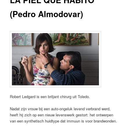
(Pedro Almodovar)
Robert Ledgard is een briljant chirurg uit Toledo.
Nadat zijn vrouw bij een auto-ongeluk levend verbrand werd,
heeft hij zich op een nieuw levenswerk gestort: het ontwerpen
van een synthetisch huidtype dat immuun is voor brandwonden.