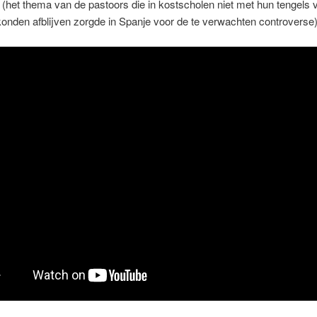
(het thema van de pastoors die in kostscholen niet met hun tengels 
konden afblijven zorgde in Spanje voor de te verwachten controverse),