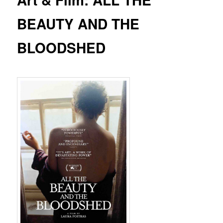
BEAUTY AND THE
BLOODSHED