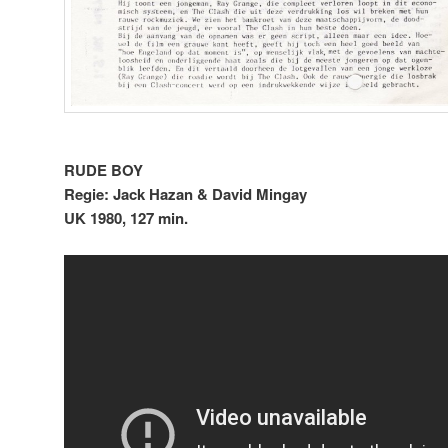
RUDE BOY
Regie: Jack Hazan & David Mingay
UK 1980, 127 min.