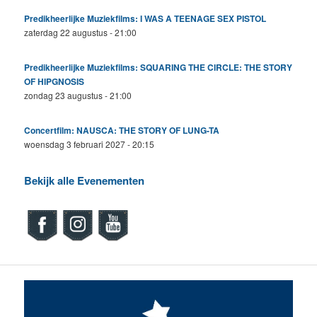
Predikheerlijke Muziekfilms: I WAS A TEENAGE SEX PISTOL
zaterdag 22 augustus - 21:00
Predikheerlijke Muziekfilms: SQUARING THE CIRCLE: THE STORY
OF HIPGNOSIS
zondag 23 augustus - 21:00
Concertfilm: NAUSCA: THE STORY OF LUNG-TA
woensdag 3 februari 2027 - 20:15
Bekijk alle Evenementen