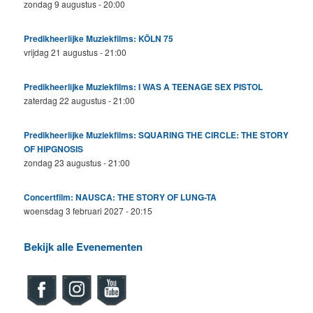
zondag 9 augustus - 20:00
Predikheerlijke Muziekfilms: KÖLN 75
vrijdag 21 augustus - 21:00
Predikheerlijke Muziekfilms: I WAS A TEENAGE SEX PISTOL
zaterdag 22 augustus - 21:00
Predikheerlijke Muziekfilms: SQUARING THE CIRCLE: THE STORY
OF HIPGNOSIS
zondag 23 augustus - 21:00
Concertfilm: NAUSCA: THE STORY OF LUNG-TA
woensdag 3 februari 2027 - 20:15
Bekijk alle Evenementen