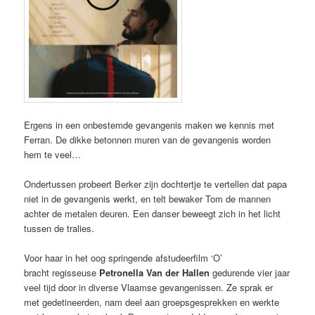
Ergens in een onbestemde gevangenis maken we kennis met
Ferran. De dikke betonnen muren van de gevangenis worden
hem te veel…
Ondertussen probeert Berker zijn dochtertje te vertellen dat papa
niet in de gevangenis werkt, en telt bewaker Tom de mannen
achter de metalen deuren. Een danser beweegt zich in het licht
tussen de tralies.
Voor haar in het oog springende afstudeerfilm ‘O’
bracht regisseuse
Petronella Van der Hallen
gedurende vier jaar
veel tijd door in diverse Vlaamse gevangenissen. Ze sprak er
met gedetineerden, nam deel aan groepsgesprekken en werkte