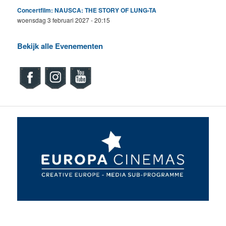
Concertfilm: NAUSCA: THE STORY OF LUNG-TA
woensdag 3 februari 2027 - 20:15
Bekijk alle Evenementen