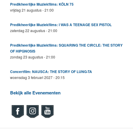
Predikheerlijke Muziekfilms: KÖLN 75
vrijdag 21 augustus - 21:00
Predikheerlijke Muziekfilms: I WAS A TEENAGE SEX PISTOL
zaterdag 22 augustus - 21:00
Predikheerlijke Muziekfilms: SQUARING THE CIRCLE: THE STORY
OF HIPGNOSIS
zondag 23 augustus - 21:00
Concertfilm: NAUSCA: THE STORY OF LUNG-TA
woensdag 3 februari 2027 - 20:15
Bekijk alle Evenementen