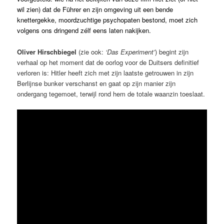
wil zien) dat de Führer en zijn omgeving uit een bende
knettergekke, moordzuchtige psychopaten bestond, moet zich
volgens ons dringend zélf eens laten nakijken.
Oliver Hirschbiegel
(zie ook:
‘Das Experiment’
) begint zijn
verhaal op het moment dat de oorlog voor de Duitsers definitief
verloren is: Hitler heeft zich met zijn laatste getrouwen in zijn
Berlijnse bunker verschanst en gaat op zijn manier zijn
ondergang tegemoet, terwijl rond hem de totale waanzin toeslaat.